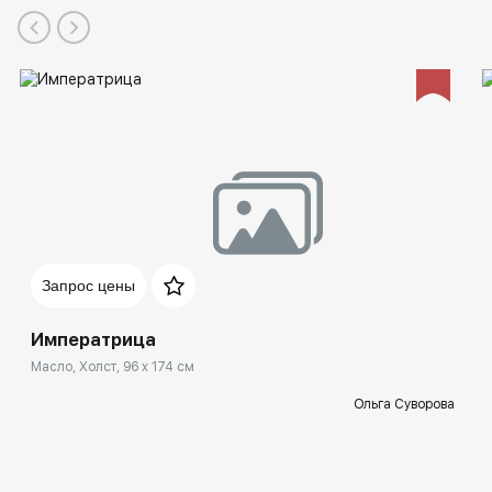
Запрос цены
Императрица
Масло, Холст, 96 x 174 см
Ольга Суворова