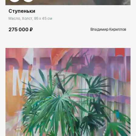
Ступеньки
Масло, Холст, 95 x 45 см
275 000 ₽
Владимир Кириллов