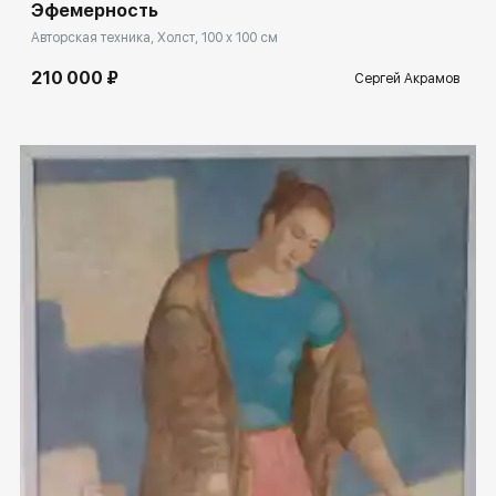
Эфемерность
Авторская техника, Холст, 100 x 100 см
210 000 ₽
Сергей Акрамов