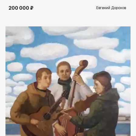
200 000 ₽
Евгений Дорохов