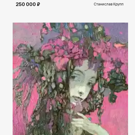
250 000 ₽
Станислав Крупп