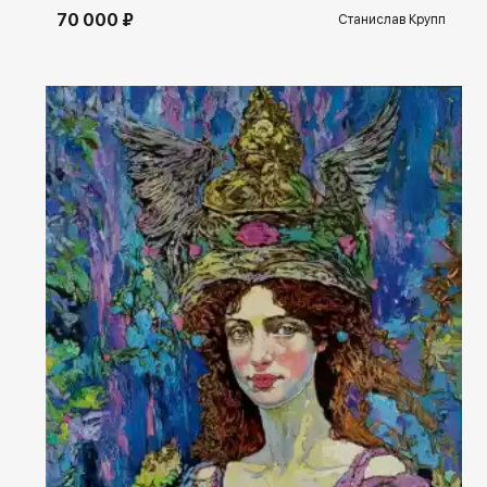
70 000 ₽
Станислав Крупп