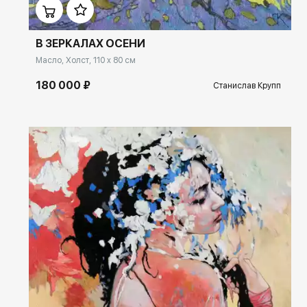
В ЗЕРКАЛАХ ОСЕНИ
Масло, Холст, 110 x 80 см
180 000 ₽
Станислав Крупп