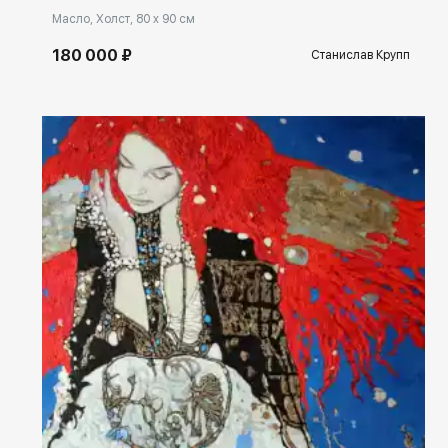
Масло, Холст, 80 x 90 см
180 000 ₽
Станислав Крупп