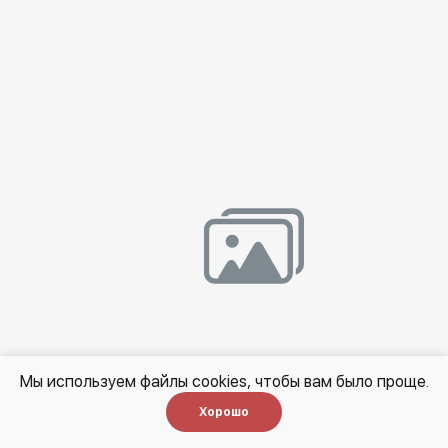
Мы используем файлы cookies, чтобы вам было проще.
Хорошо