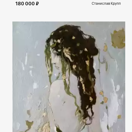
180 000 ₽
Станислав Крупп