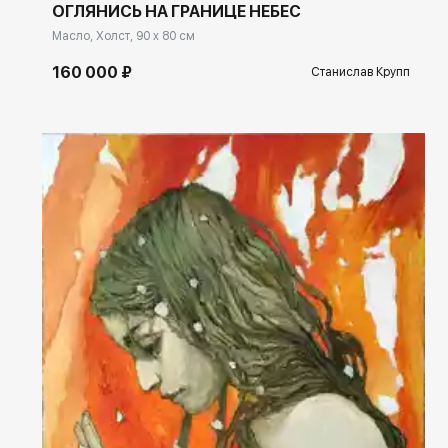
ОГЛЯНИСЬ НА ГРАНИЦЕ НЕБЕС
Масло, Холст, 90 x 80 см
160 000 ₽
Станислав Крупп