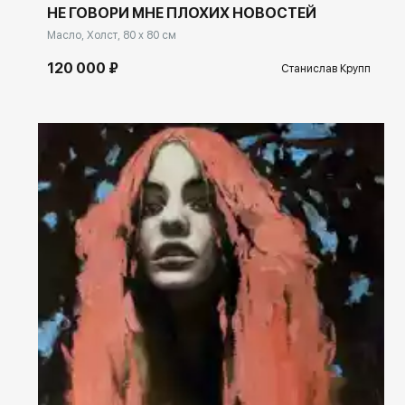
НЕ ГОВОРИ МНЕ ПЛОХИХ НОВОСТЕЙ
Масло, Холст, 80 x 80 см
120 000 ₽
Станислав Крупп