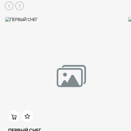
ПЕРВЫЙ СНЕГ