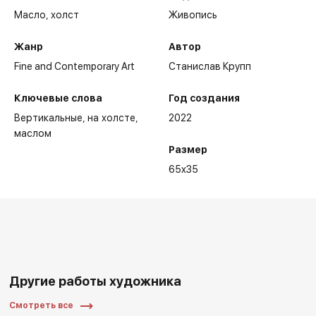
Масло,
холст
Живопись
Жанр
Автор
Fine and Contemporary Art
Станислав Крупп
Ключевые слова
Год создания
Вертикальные
на холсте
2022
маслом
Размер
65x35
Другие работы художника
Смотреть все