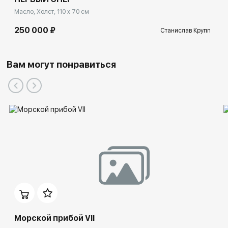
Масло, Холст, 110 x 70 см
250 000 ₽
Станислав Крупп
Вам могут понравиться
Морской прибой VII