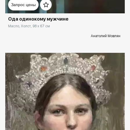
Запрос цены
Ода одинокому мужчине
Масло, Холст, 98 x 67 см
Анатолий Мовлян