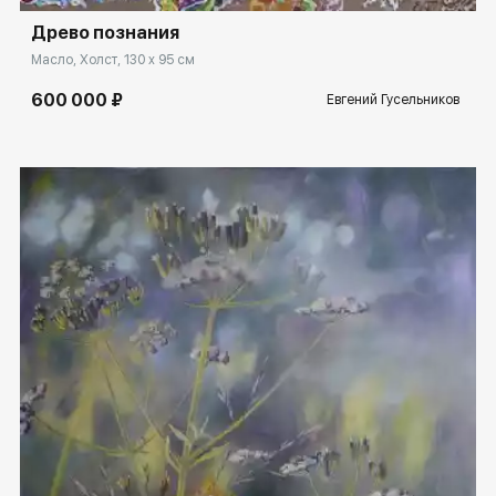
Древо познания
Масло, Холст, 130 x 95 см
600 000 ₽
Евгений Гусельников