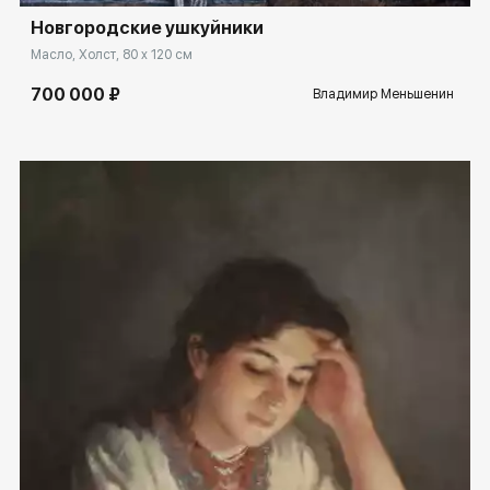
Новгородские ушкуйники
Масло, Холст, 80 x 120 см
700 000 ₽
Владимир Меньшенин