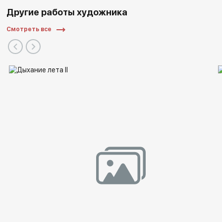
Другие работы художника
Смотреть все