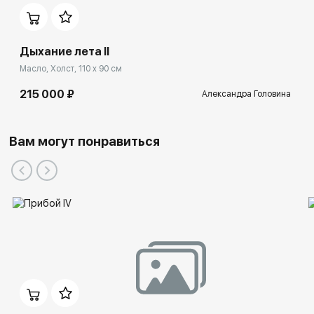
Дыхание лета II
Масло, Холст, 110 x 90 см
215 000 ₽
Александра Головина
Вам могут понравиться