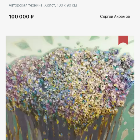
Авторская техника, Холст, 100 x 90 см
100 000 ₽
Сергей Акрамов