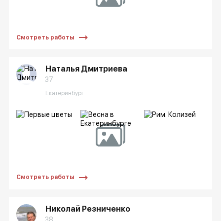
Смотреть работы
Наталья Дмитриева
37
Екатеринбург
Смотреть работы
Николай Резниченко
38