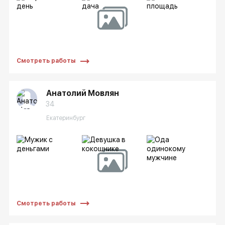
Смотреть работы
Анатолий Мовлян
34
Екатеринбург
Смотреть работы