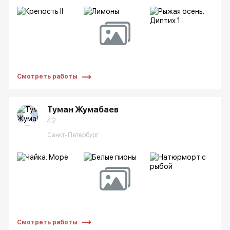
Смотреть работы
Туман Жумабаев
42
Санкт-Петербург
Смотреть работы