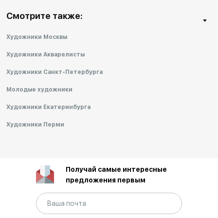
Cмотрите также:
Художники Москвы
Художники Акварелисты
Художники Санкт-Петербурга
Молодые художники
Художники Екатеринбурга
Художники Перми
Получай самые интересные
предложения первым