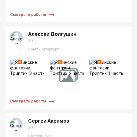
Смотреть работы
Алексей Долгушин
29
Санкт-Петербург
Смотреть работы
Сергей Акрамов
30
Екатеринбург