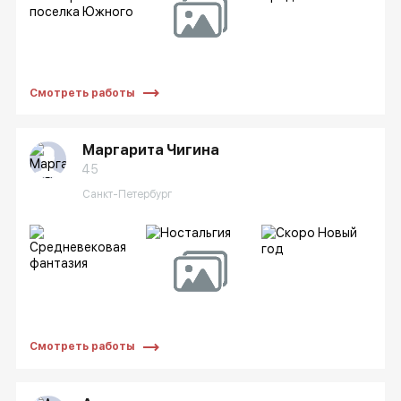
Смотреть работы
Маргарита Чигина
45
Санкт-Петербург
Смотреть работы