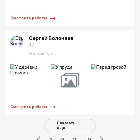
Смотреть работы
Сергей Волочаев
48
Екатеринбург
Смотреть работы
Показать
еще