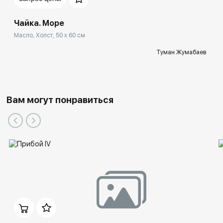
Чайка. Море
Масло, Холст, 50 x 60 см
Туман Жумабаев
Вам могут понравиться