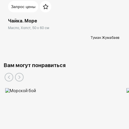
Запрос цены
Чайка. Море
Масло, Холст, 50 x 60 см
Туман Жумабаев
Вам могут понравиться