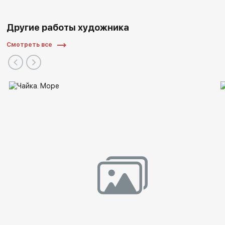
Другие работы художника
Смотреть все