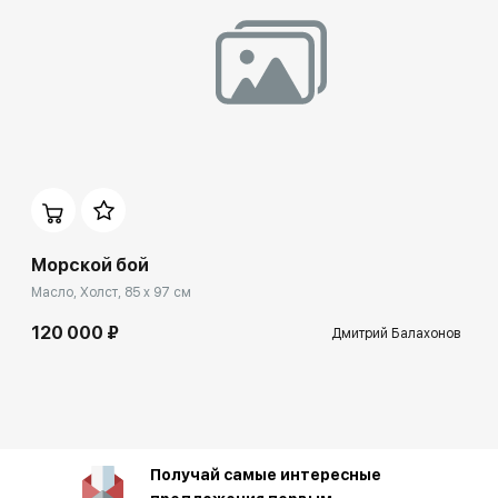
Морской бой
Масло, Холст, 85 x 97 см
120 000 ₽
Дмитрий Балахонов
Получай самые интересные