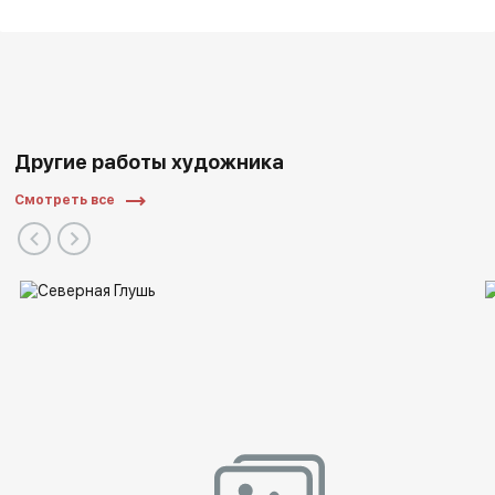
Другие работы художника
Смотреть все