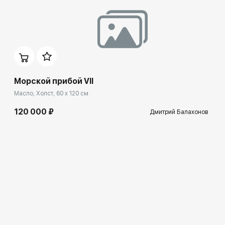
Морской прибой VII
Масло, Холст, 60 x 120 см
120 000 ₽
Дмитрий Балахонов