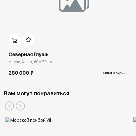
Северная Глушь
Масло, Холст, 60 x 70 см
280 000 ₽
Илья Хохрин
Вам могут понравиться