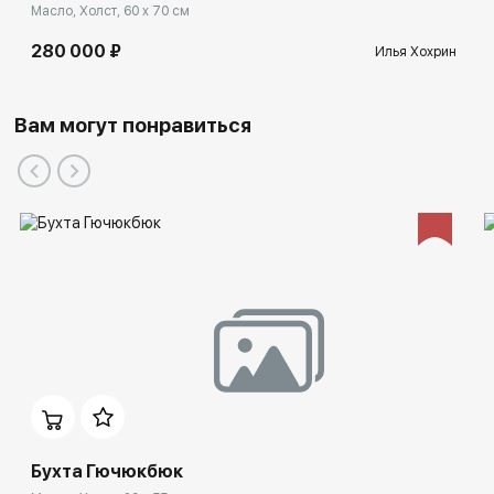
Масло, Холст, 60 x 70 см
280 000 ₽
Илья Хохрин
Вам могут понравиться
Бухта Гючюкбюк