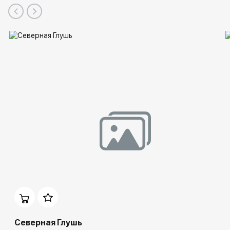
Северная Глушь