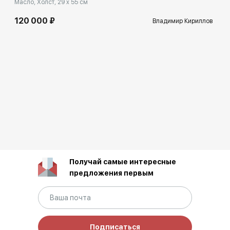
Масло, Холст, 29 x 55 см
120 000 ₽
Владимир Кириллов
Получай самые интересные
предложения первым
Подписаться