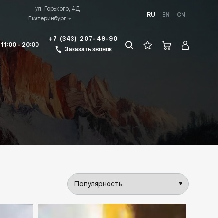
ул. Горького, 4Д
RU
EN
CN
Екатеринбург
+7 (343) 207-49-90
 11:00 - 20:00
Заказать звонок