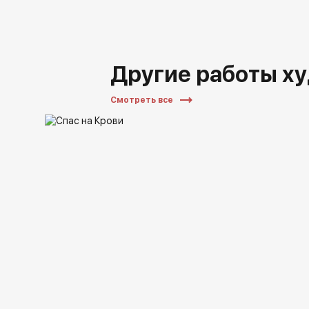
Другие работы х
Смотреть все