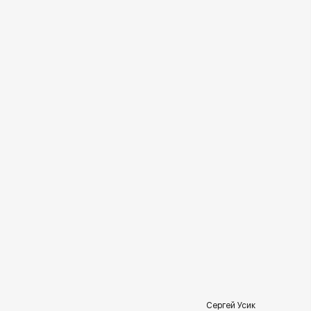
Сергей Усик