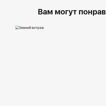
Вам могут понрав