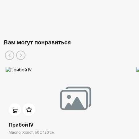
Вам могут понравиться
Прибой IV
Масло, Холст, 50 x 120 см