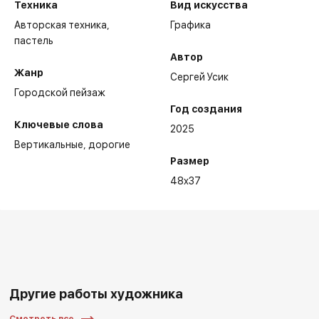
Техника
Вид искусства
Авторская техника,
Графика
пастель
Автор
Жанр
Сергей Усик
Городской пейзаж
Год создания
Ключевые слова
2025
Вертикальные
дорогие
Размер
48x37
Другие работы художника
Смотреть все