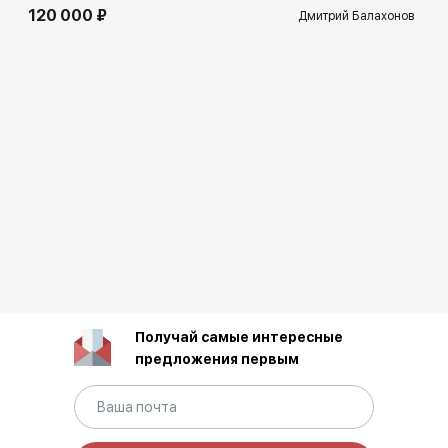
120 000 ₽
Дмитрий Балахонов
Получай самые интересные
предложения первым