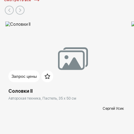
Запрос цены
Соловки II
Авторская техника, Пастель, 35 x 50 см
Сергей Усик