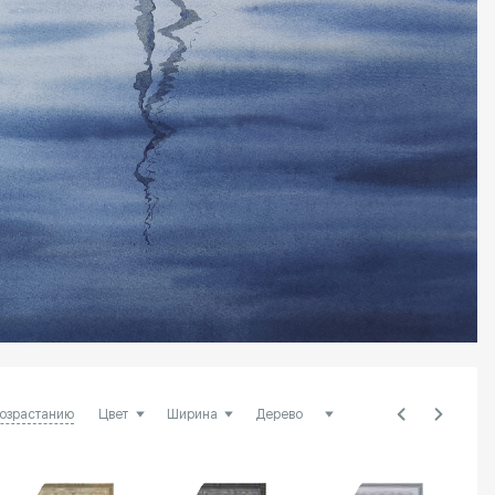
возрастанию