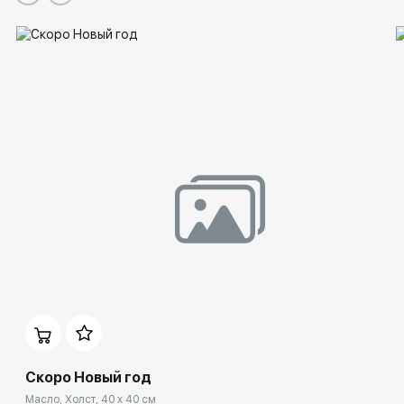
Скоро Новый год
Масло, Холст, 40 x 40 см