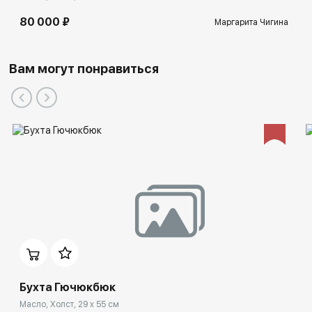
80 000 ₽
Маргарита Чигина
Вам могут понравиться
Бухта Гючюкбюк
Масло, Холст, 29 x 55 см