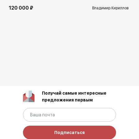
120 000 ₽
Владимир Кириллов
Получай самые интересные
предложения первым
Подписаться