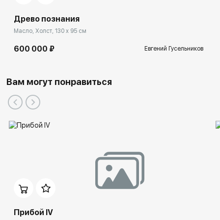
Древо познания
Масло, Холст, 130 x 95 см
600 000 ₽
Евгений Гусельников
Вам могут понравиться
Прибой IV