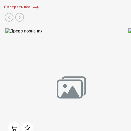
Смотреть все