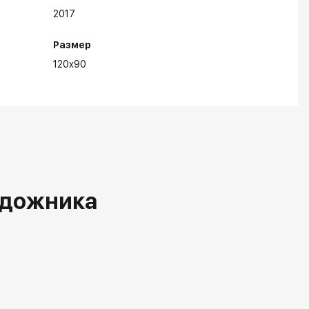
2017
Размер
120x90
удожника