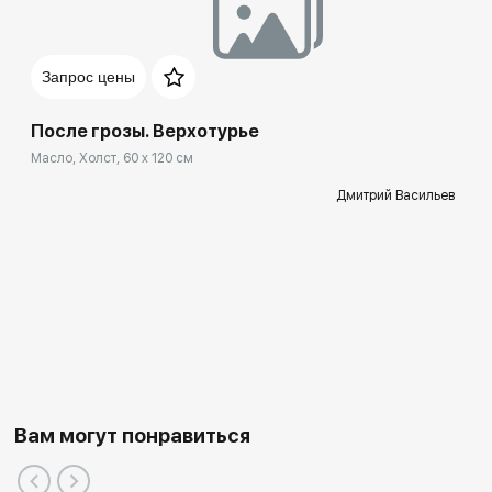
Запрос цены
После грозы. Верхотурье
Масло, Холст, 60 x 120 см
Дмитрий Васильев
Вам могут понравиться