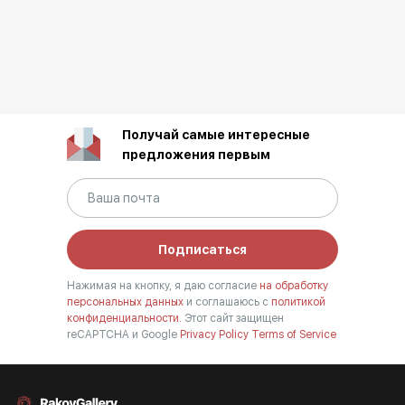
Получай самые интересные
предложения первым
Подписаться
Нажимая на кнопку, я даю согласие
на обработку
персональных данных
и соглашаюсь с
политикой
конфиденциальности.
Этот сайт защищен
reCAPTCHA и Google
Privacy Policy
Terms of Service