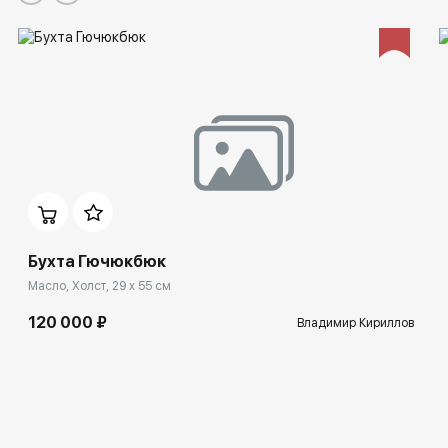
Бухта Гючюкбюк
Масло, Холст, 29 x 55 см
120 000 ₽
Владимир Кириллов