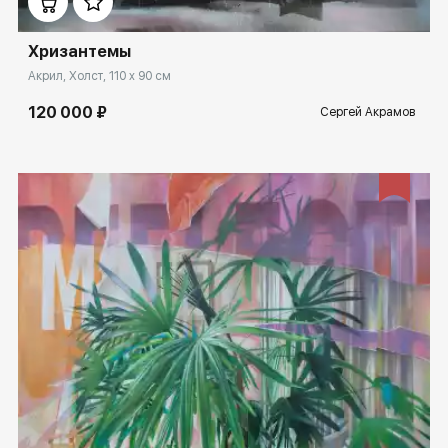
Хризантемы
Акрил, Холст, 110 x 90 см
120 000 ₽
Сергей Акрамов