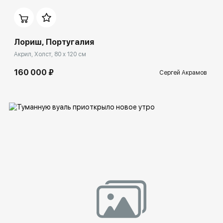
Лориш, Португалия
Акрил, Холст, 80 x 120 см
160 000 ₽
Сергей Акрамов