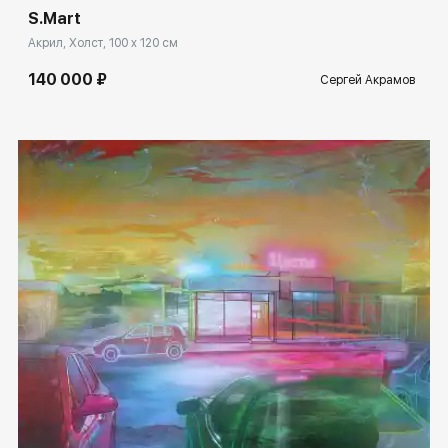
S.Mart
Акрил, Холст, 100 x 120 см
140 000 ₽
Сергей Акрамов