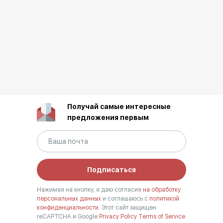
Получай самые интересные
предложения первым
Подписаться
Нажимая на кнопку, я даю согласие
на обработку
персональных данных
и соглашаюсь с
политикой
конфиденциальности.
Этот сайт защищен
reCAPTCHA и Google
Privacy Policy
Terms of Service