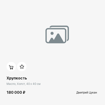
Хрупкость
Масло, Холст, 40 x 40 см
180 000 ₽
Дмитрий Цукан