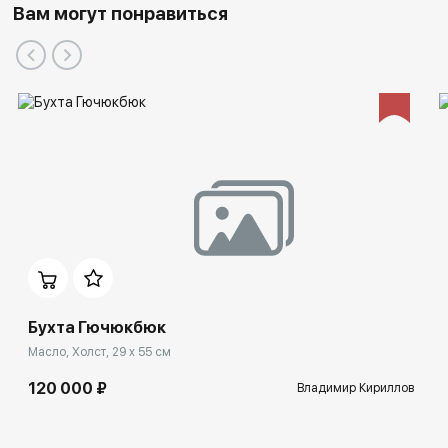
Вам могут понравиться
Бухта Гючюкбюк
Масло, Холст, 29 x 55 см
120 000 ₽
Владимир Кириллов