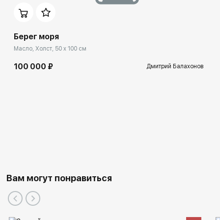
Берег моря
Масло, Холст, 50 x 100 см
100 000 ₽
Дмитрий Балахонов
Вам могут понравиться