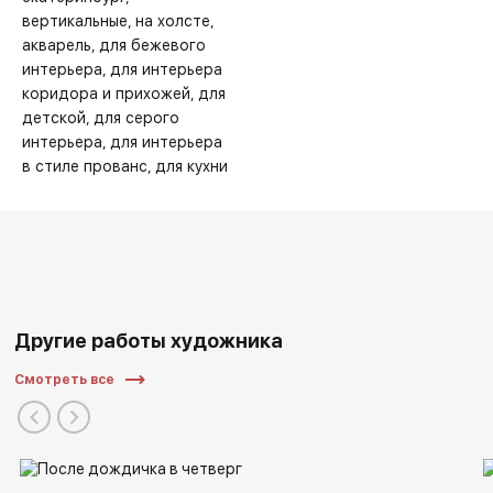
вертикальные
на холсте
акварель
для бежевого
интерьера
для интерьера
коридора и прихожей
для
детской
для серого
интерьера
для интерьера
в стиле прованс
для кухни
Другие работы художника
Смотреть все