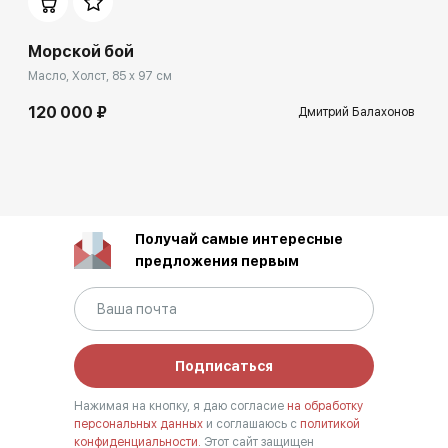
Морской бой
Масло, Холст, 85 x 97 см
120 000 ₽
Дмитрий Балахонов
Получай самые интересные
предложения первым
Подписаться
Нажимая на кнопку, я даю согласие
на обработку
персональных данных
и соглашаюсь с
политикой
конфиденциальности.
Этот сайт защищен