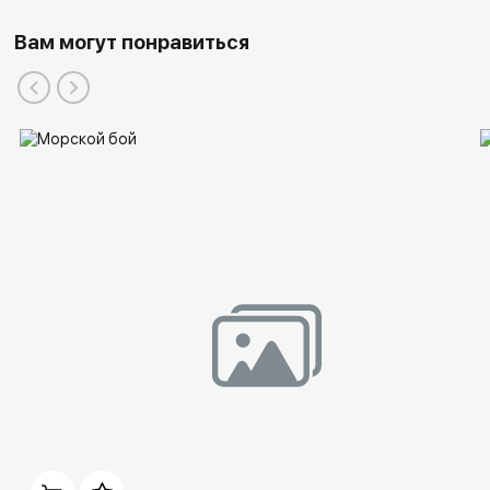
Вам могут понравиться