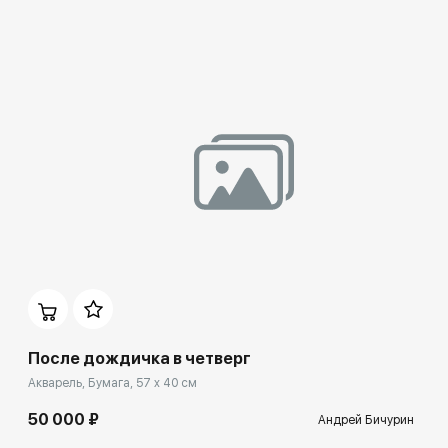
После дождичка в четверг
Акварель, Бумага, 57 x 40 см
50 000 ₽
Андрей Бичурин