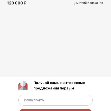
120 000 ₽
Дмитрий Балахонов
Получай самые интересные
предложения первым