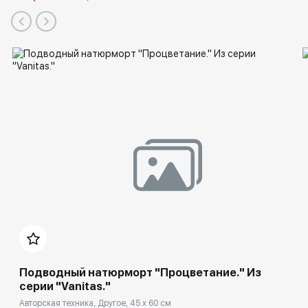
Подводный натюрморт "Процветание." Из
серии "Vanitas."
Авторская техника, Другое, 45 x 60 см