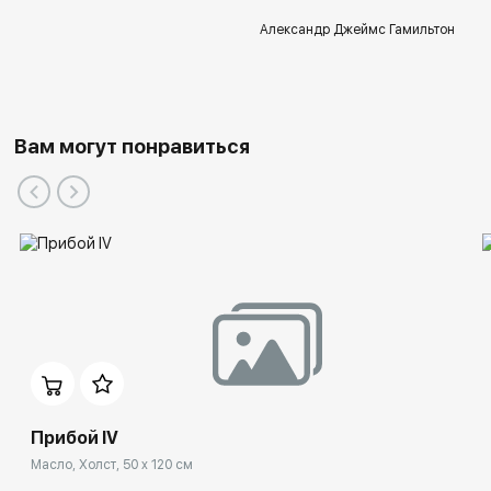
Александр Джеймс Гамильтон
Вам могут понравиться
Прибой IV
Масло, Холст, 50 x 120 см