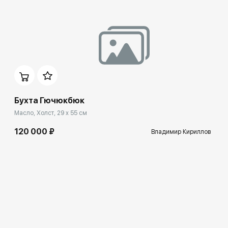
Бухта Гючюкбюк
Масло, Холст, 29 x 55 см
120 000 ₽
Владимир Кириллов