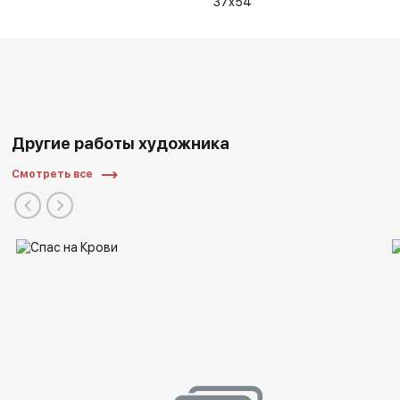
37x54
Другие работы художника
Смотреть все