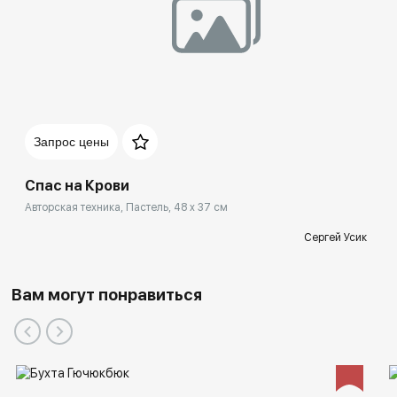
Запрос цены
Спас на Крови
Авторская техника, Пастель, 48 x 37 см
Сергей Усик
Вам могут понравиться