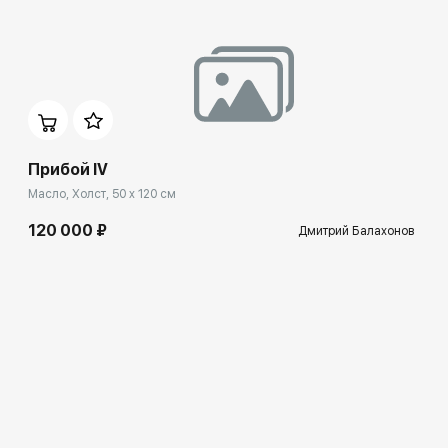
Прибой IV
Масло, Холст, 50 x 120 см
120 000 ₽
Дмитрий Балахонов