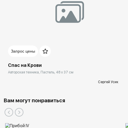
Запрос цены
Спас на Крови
Авторская техника, Пастель, 48 x 37 см
Сергей Усик
Вам могут понравиться