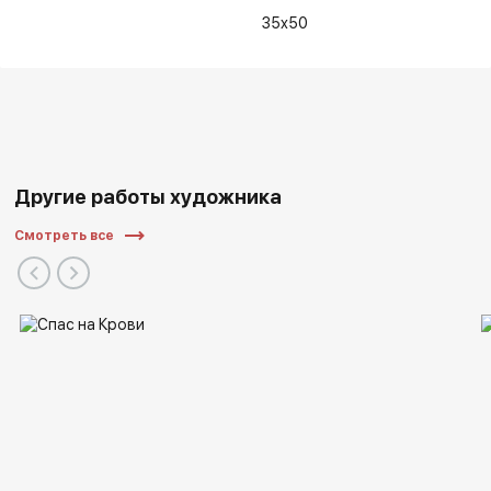
35x50
Другие работы художника
Смотреть все