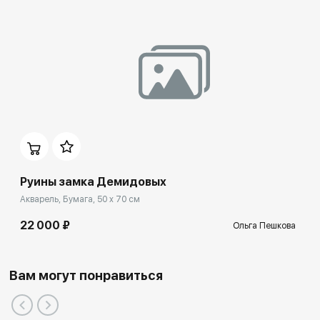
Руины замка Демидовых
Акварель, Бумага, 50 x 70 см
22 000 ₽
Ольга Пешкова
Вам могут понравиться