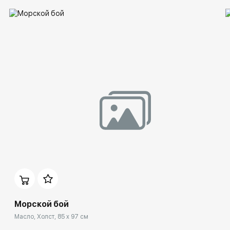
Морской бой
Масло, Холст, 85 x 97 см