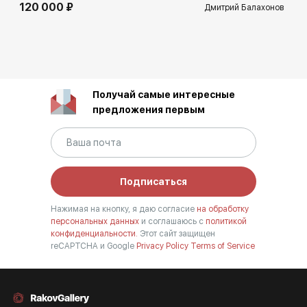
120 000 ₽
Дмитрий Балахонов
Получай самые интересные
предложения первым
Подписаться
Нажимая на кнопку, я даю согласие
на обработку
персональных данных
и соглашаюсь с
политикой
конфиденциальности.
Этот сайт защищен
reCAPTCHA и Google
Privacy Policy
Terms of Service