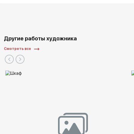
Другие работы художника
Смотреть все