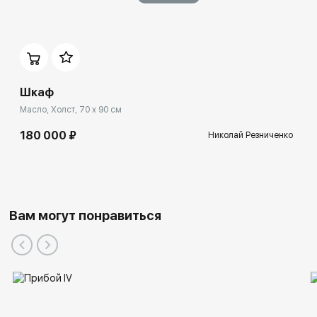
Шкаф
Масло, Холст, 70 x 90 см
180 000 ₽
Николай Резниченко
Вам могут понравиться