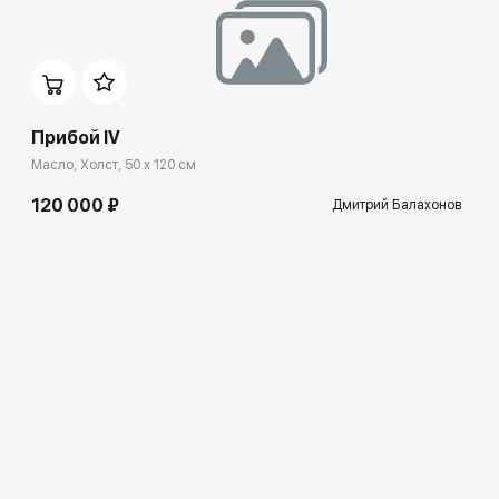
Прибой IV
Масло, Холст, 50 x 120 см
120 000 ₽
Дмитрий Балахонов