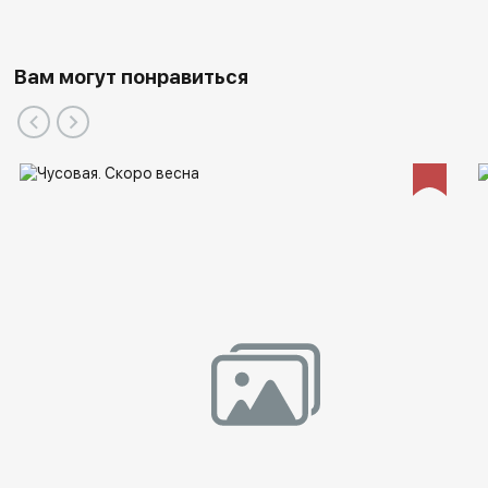
Вам могут понравиться