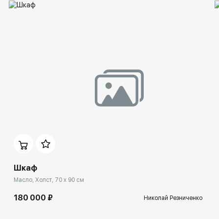
Шкаф
Масло, Холст, 70 x 90 см
180 000 ₽
Николай Резниченко