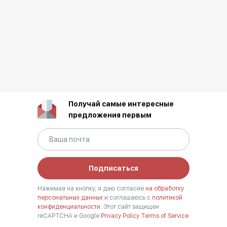
Получай самые интересные
предложения первым
Подписаться
Нажимая на кнопку, я даю согласие
на обработку
персональных данных
и соглашаюсь с
политикой
конфиденциальности.
Этот сайт защищен
reCAPTCHA и Google
Privacy Policy
Terms of Service