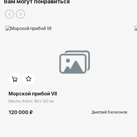
Вам могут понравиться
Морской прибой VII
Масло, Холст, 60 x 120 см
120 000 ₽
Дмитрий Балахонов