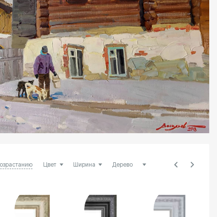
возрастанию