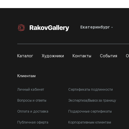
Екатеринбург
Каталог
Художники
Контакты
События
О
Клиентам
Личный кабинет
Сертификаты подлинности
Вопросы и ответы
Экспертиза/Вывоз за границу
Оплата и доставка
Подарочные сертификаты
Публичная оферта
Корпоративным клиентам