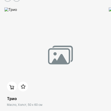
Трио
Масло, Холст, 50 x 60 см