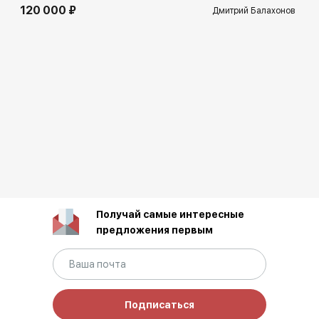
120 000 ₽
Дмитрий Балахонов
Получай самые интересные
предложения первым
Подписаться