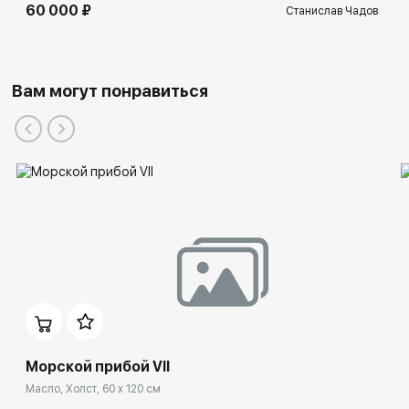
60 000 ₽
Станислав Чадов
Вам могут понравиться
Морской прибой VII
Масло, Холст, 60 x 120 см