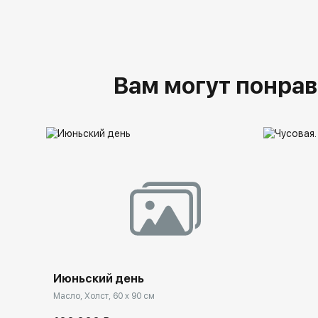
Вам могут понрав
Июньский день
Масло, Холст, 60 x 90 см