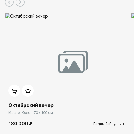
Октябрский вечер
Масло, Холст, 70 x 100 см
180 000 ₽
Вадим Зайнуллин