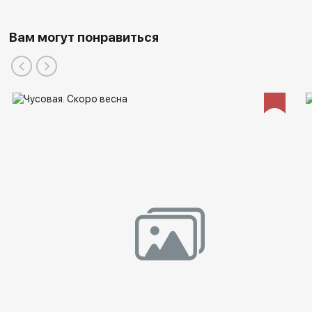
Вам могут понравиться