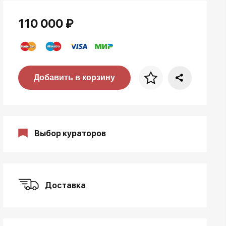
110 000 ₽
Цена за багет
Добавить в корзину
art. NA003.1.099
Выбор кураторов
Доставка