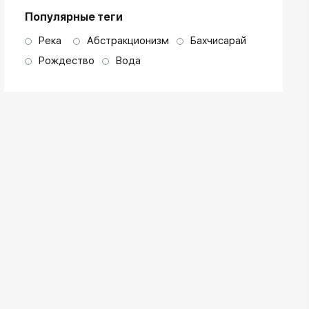
Популярные теги
Река
Абстракционизм
Бахчисарай
Рождество
Вода