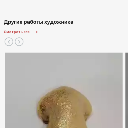
Другие работы художника
Смотреть все