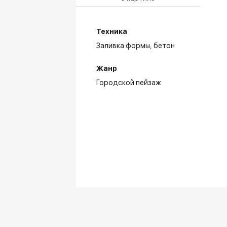
Техника
Заливка формы,
бетон
Жанр
Городской пейзаж