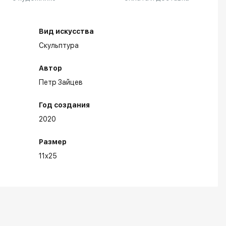
Вид искусства
Скульптура
Автор
Петр Зайцев
Год создания
2020
Размер
11x25