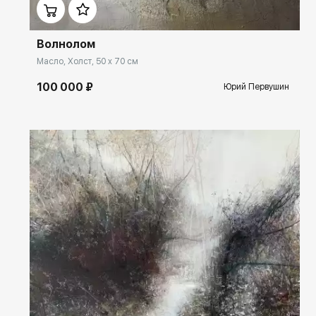
Волнолом
Масло, Холст, 50 x 70 см
100 000 ₽
Юрий Первушин