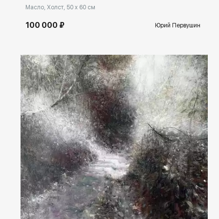
Масло, Холст, 50 x 60 см
100 000 ₽
Юрий Первушин