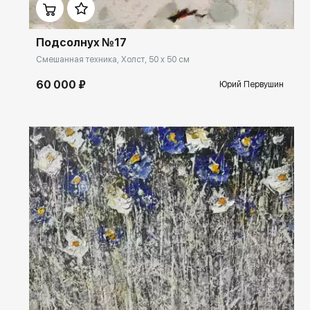
Подсолнух №17
Смешанная техника, Холст, 50 x 50 см
60 000 ₽
Юрий Первушин