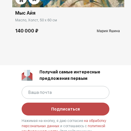
Мыс Айя
Масло, Холст, 50 x 60 см
140 000 ₽
Мария Яшина
Получай самые интересные
предложения первым
Подписаться
Нажимая на кнопку, я даю согласие
на обработку
персональных данных
и соглашаюсь с
политикой