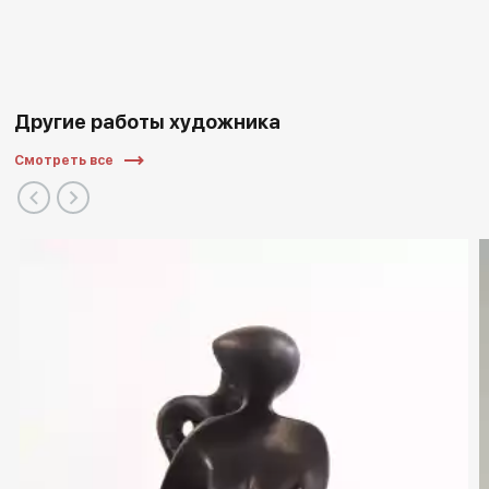
Другие работы художника
Смотреть все