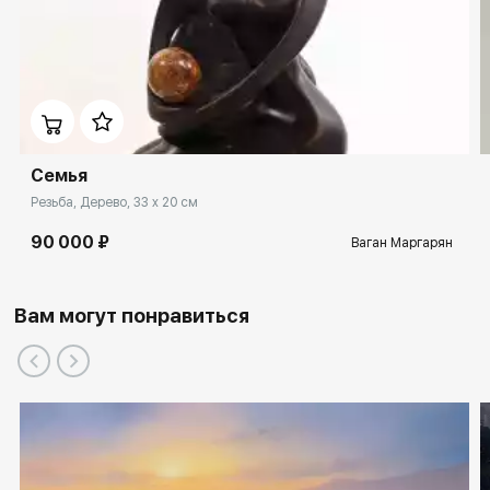
Семья
Резьба, Дерево, 33 x 20 см
90 000 ₽
Ваган Маргарян
Вам могут понравиться