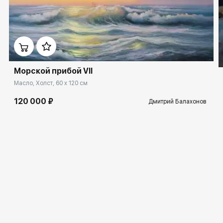
Морской прибой VII
Масло, Холст, 60 x 120 см
120 000 ₽
Дмитрий Балахонов