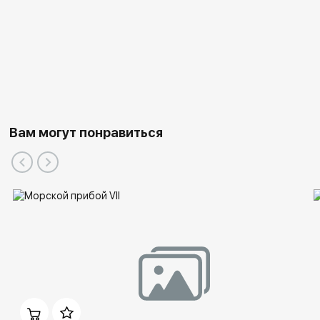
Вам могут понравиться