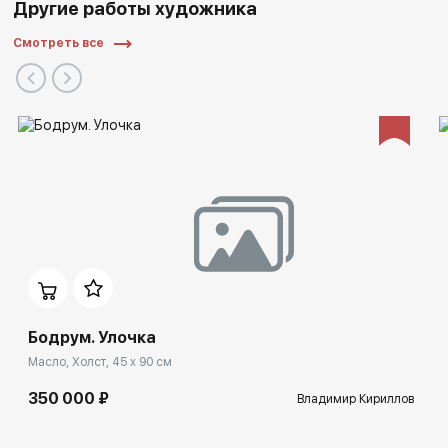
Другие работы художника
Смотреть все
Бодрум. Улочка
Масло, Холст, 45 x 90 см
350 000 ₽
Владимир Кириллов