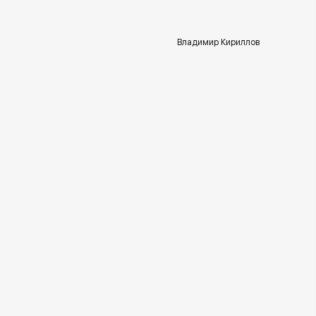
Владимир Кириллов