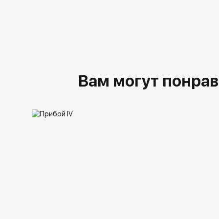
Вам могут понрав