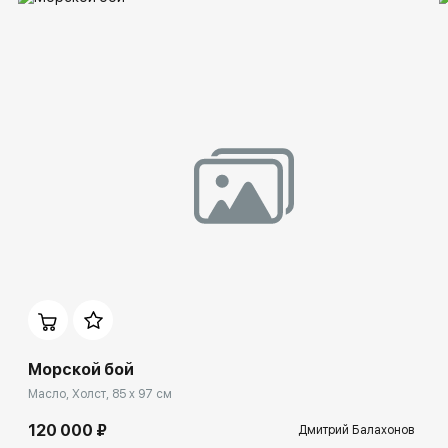
Морской бой
Масло, Холст, 85 x 97 см
120 000 ₽
Дмитрий Балахонов