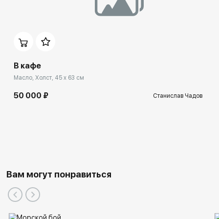
В кафе
Масло, Холст, 45 x 63 см
50 000 ₽
Станислав Чадов
Вам могут понравиться