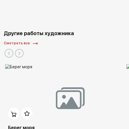
Другие работы художника
Смотреть все
Берег моря