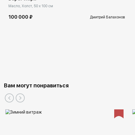
Масло, Холст, 50 x 100 см
100 000 ₽
Дмитрий Балахонов
Вам могут понравиться