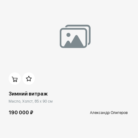
Зимний витраж
Масло, Холст, 85 x 90 см
190 000 ₽
Александр Олигеров