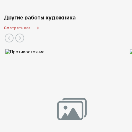
Другие работы художника
Смотреть все