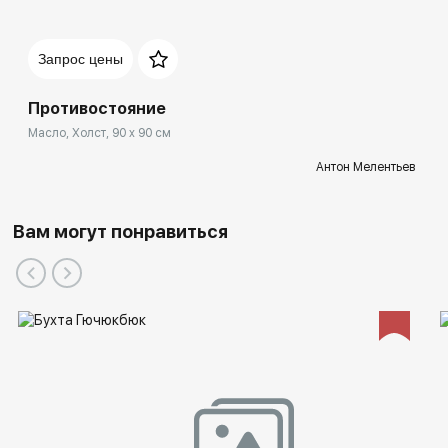
Запрос цены
Противостояние
Масло, Холст, 90 x 90 см
Антон Мелентьев
Вам могут понравиться