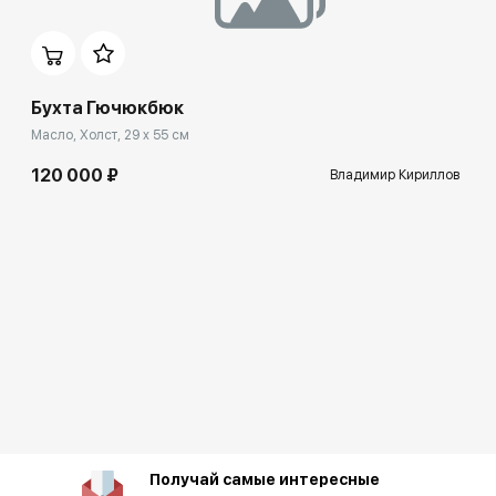
Бухта Гючюкбюк
Масло, Холст, 29 x 55 см
120 000 ₽
Владимир Кириллов
Получай самые интересные