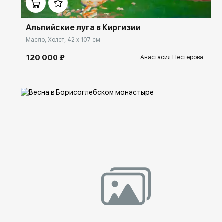
Альпийские луга в Киргизии
Масло, Холст, 42 x 107 см
120 000 ₽
Анастасия Нестерова