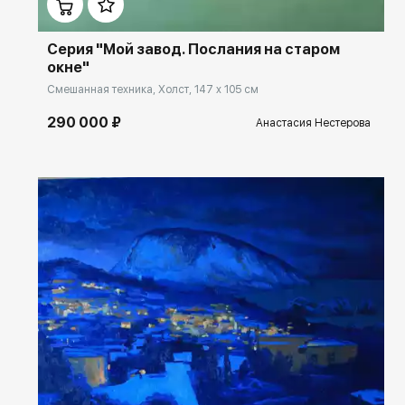
Серия "Мой завод. Послания на старом
окне"
Смешанная техника, Холст, 147 x 105 см
290 000 ₽
Анастасия Нестерова