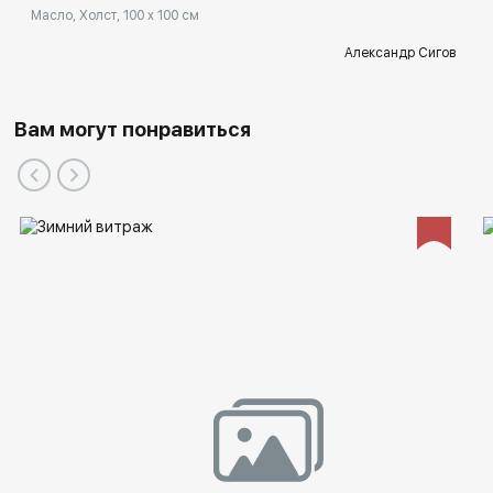
Масло, Холст, 100 x 100 см
Александр Сигов
Вам могут понравиться