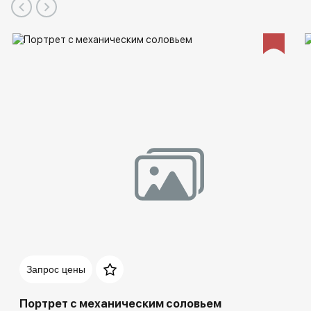
Запрос цены
Портрет с механическим соловьем