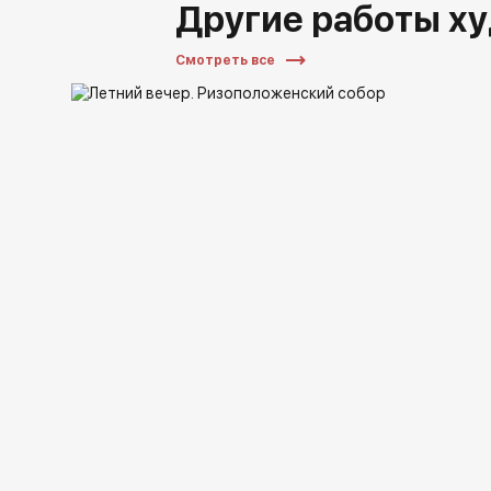
Другие работы х
Смотреть все