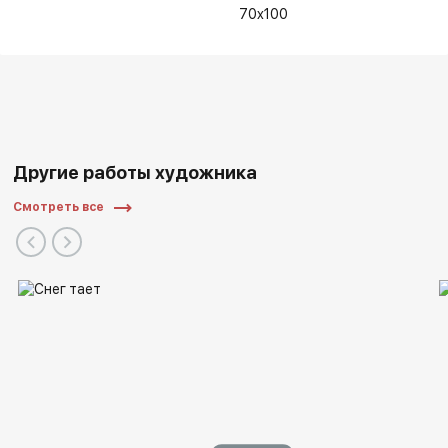
70x100
Другие работы художника
Смотреть все