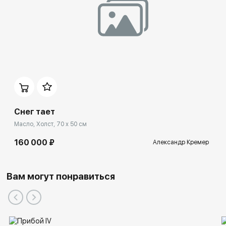
Снег тает
Масло, Холст, 70 x 50 см
160 000 ₽
Александр Кремер
Вам могут понравиться