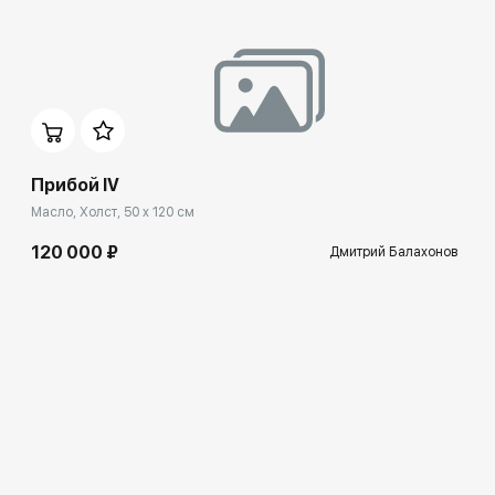
Прибой IV
Масло, Холст, 50 x 120 см
120 000 ₽
Дмитрий Балахонов